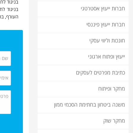
בניגוד לח
חברות ייעוץ אסטרטגי
העורף, בתי
חברות ייעוץ פיננסי
חונכות וליווי עסקי
ייעוץ ופתוח ארגוני
כתיבת מפרטים לעסקים
מחקר ופיתוח
משנה ביטחון בחתימת הסכמי ממון
מחקר שוק