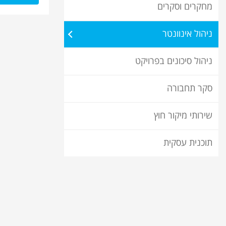
מחקרים וסקרים
ניהול אינוונטר
ניהול סיכונים בפרויקט
סקר תחבורה
שירותי מיקור חוץ
תוכנית עסקית