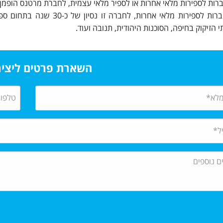
ברות לספירות מלאי אחרות או לספיר מלאי עצמית, לחברת מרטנס הופמן 
בניגוד לחברות לספירות מלאי
 הזיקוק בחיפה, הסוכנות היהודית, תנובה ועוד.
השארת פרטים ליצי