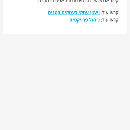
קשר או השאירו פרטים ונחזור אליכם בהקדם."
קראו עוד:
ייעוץ עסקי לעסקים קטנים
קראו עוד:
ניהול פרויקטים