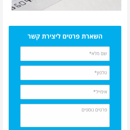
השארת פרטים ליצירת קשר