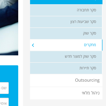
סקר תחבורה
סקר שביעות רצון
סקר שוק
מחקרים
סקר שוק למוצר חדש
סקר תיירות
Outsourcing
ניהול מלאי