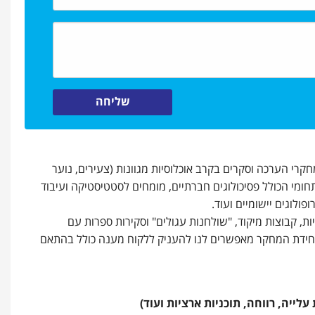
קרי הערכה וסקרים בקרב אוכלוסיות מגוונות (צעירים, נוער
תחומי הכולל פסיכולוגים חברתיים, מומחים לסטטיסטיקה ועיבוד
ופולוגים יישומיים ועוד.
ת, קבוצות מיקוד, "שולחנות עגולים" וסקירות ספרות עם
של יחידת המחקר מאפשרים לנו להעניק ללקוח מענה כולל בהתאם
לייה, רווחה, תוכניות ארציות ועוד)