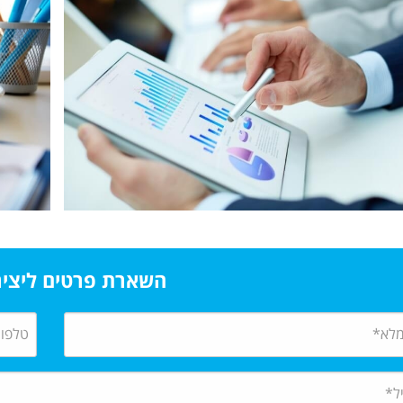
השארת פרטים ליצי