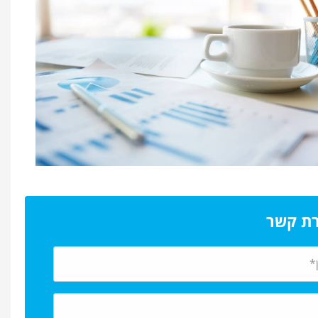
רת קשר